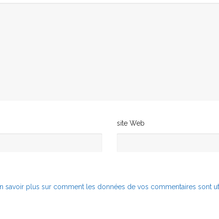
site Web
n savoir plus sur comment les données de vos commentaires sont ut