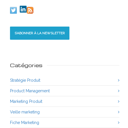
S’ABONNER À LA NEWSLETTER
Catégories
Stratégie Produit
Product Management
Marketing Produit
Veille marketing
Fiche Marketing