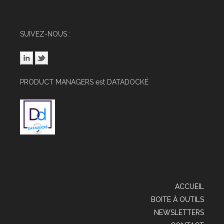
SUIVEZ-NOUS :
PRODUCT MANAGERS est DATADOCKÉ
ACCUEIL
BOITE À OUTILS
NEWSLETTERS