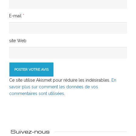
E-mail
*
site Web
Ce site utilise Akismet pour réduire les indésirables.
En
savoir plus sur comment les données de vos
commentaires sont utilisées
.
Suivez-nous