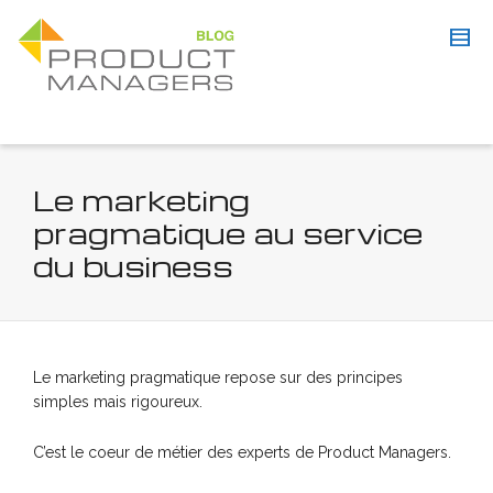
Le marketing
pragmatique au service
du business
Le marketing pragmatique repose sur des principes
simples mais rigoureux.
C’est le coeur de métier des experts de Product Managers.