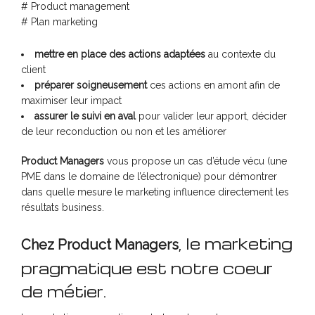
# Product management
# Plan marketing
mettre en place des actions adaptées
au contexte du
client
préparer soigneusement
ces actions en amont afin de
maximiser leur impact
assurer le suivi en aval
pour valider leur apport, décider
de leur reconduction ou non et les améliorer
Product Managers
vous propose un cas d’étude vécu (une
PME dans le domaine de l’électronique) pour démontrer
dans quelle mesure le marketing influence directement les
résultats business.
, le marketing
Chez Product Managers
pragmatique est notre coeur
de métier.