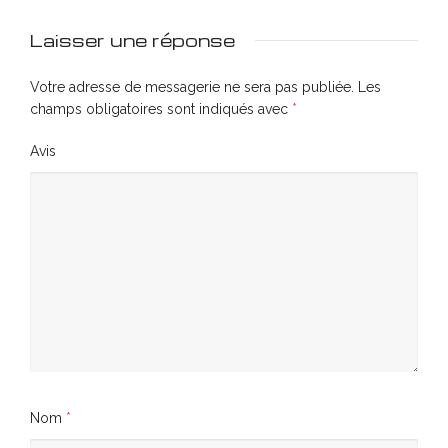
Laisser une réponse
Votre adresse de messagerie ne sera pas publiée.
Les
champs obligatoires sont indiqués avec
*
Avis
Nom
*