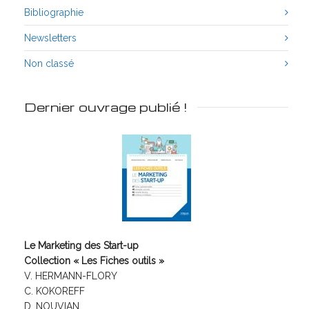
Bibliographie
Newsletters
Non classé
Dernier ouvrage publié !
Le Marketing des Start-up
Collection « Les Fiches outils »
V. HERMANN-FLORY
C. KOKOREFF
D. NOUVIAN,