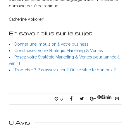
domaine de l’électronique.
Catherine Kokoreff
En savoir plus sur le sujet
Donner une impulsion à votre business !
Construisez votre Stratégie Marketing & Ventes
Posez votre Stratégie Marketing & Ventes pour l’année à
venir !
Trop cher ? Pas assez cher ? Où se situe le bon prix ?
0
0 Avis